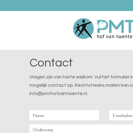
Contact
Vragen zijn van harte welkom. Vul het formulier i
mogelijk contact op. Rechtstreeks mailen kan o
info@pmthofvantwente.nl
.