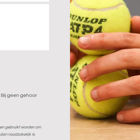
 Bij geen gehoor
leen gebruikt worden om
dan noodzakelijk is